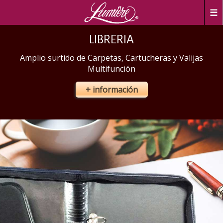
☰
LIBRERIA
Amplio surtido de Carpetas, Cartucheras y Valijas
Multifunción
+ información