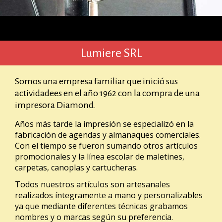
Lumiere SRL
Somos una empresa familiar que inició sus
actividadees en el año 1962 con la compra de una
impresora Diamond.
Años más tarde la impresión se especializó en la
fabricación de agendas y almanaques comerciales.
Con el tiempo se fueron sumando otros artículos
promocionales y la línea escolar de maletines,
carpetas, canoplas y cartucheras.
Todos nuestros artículos son artesanales
realizados íntegramente a mano y personalizables
ya que mediante diferentes técnicas grabamos
nombres y o marcas según su preferencia.