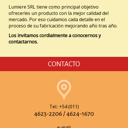
Lumiere SRL tiene como principal objetivo
ofrecerles un producto con la mejor calidad del
mercado. Por eso cuidamos cada detalle en el
proceso de su fabricación mejorando año tras año.
Los invitamos cordialmente a conocernos y
contactarnos.
CONTACTO
Tel.: +54 (011)
4623-2206 / 4624-1670
e-mail: