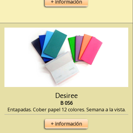
+ información
Desiree
B 056
Entapadas. Cober papel 12 colores. Semana a la vista.
+ información