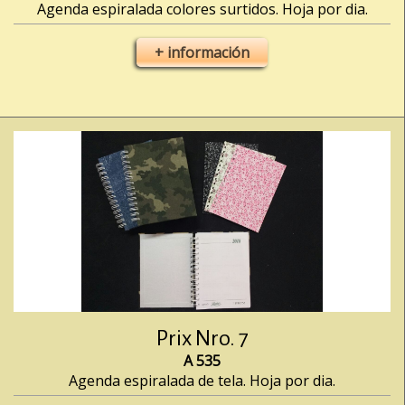
Agenda espiralada colores surtidos. Hoja por dia.
+ información
Prix Nro. 7
A 535
Agenda espiralada de tela. Hoja por dia.