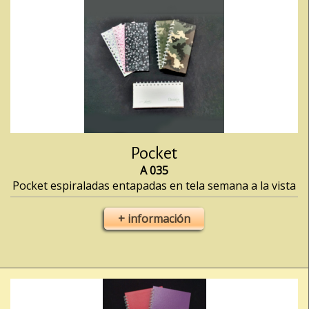
Pocket
A 035
Pocket espiraladas entapadas en tela semana a la vista
+ información