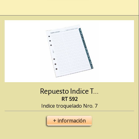
Repuesto Indice T...
RT 592
Indice troquelado Nro. 7
+ información