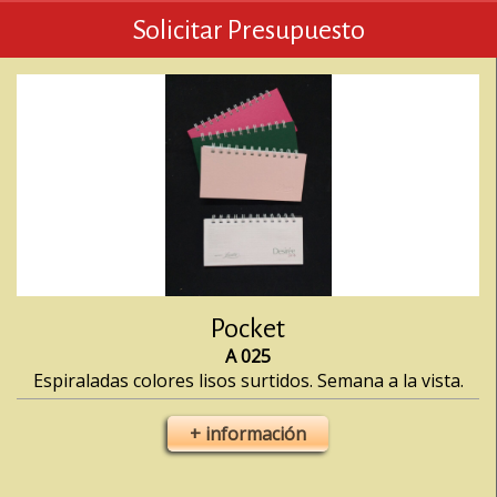
Solicitar Presupuesto
Pocket
A 025
Espiraladas colores lisos surtidos. Semana a la vista.
+ información