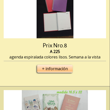
Prix Nro.8
A 225
agenda espiralada colores lisos. Semana a la vista
+ información