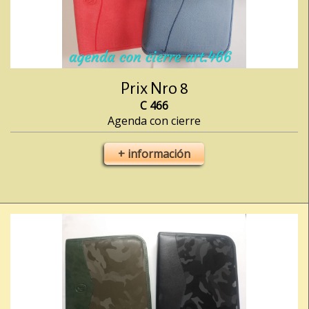
Prix Nro 8
C 466
Agenda con cierre
+ información