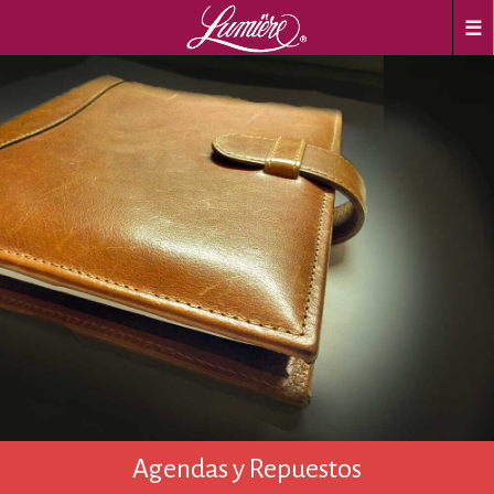
☰
Agendas y Repuestos