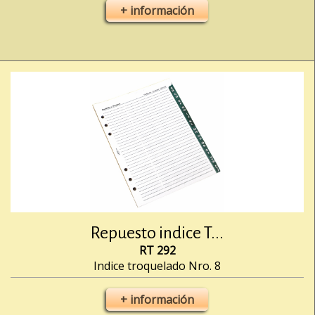
+ información
Repuesto indice T...
RT 292
Indice troquelado Nro. 8
+ información