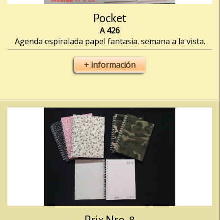
Pocket
A 426
Agenda espiralada papel fantasia. semana a la vista.
+ información