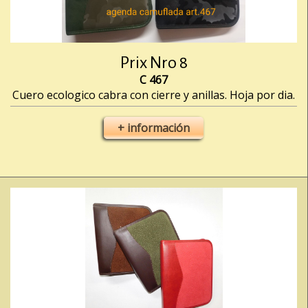
Prix Nro 8
C 467
Cuero ecologico cabra con cierre y anillas. Hoja por dia.
+ información