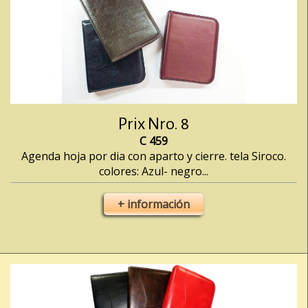
Prix Nro. 8
C 459
Agenda hoja por dia con aparto y cierre. tela Siroco.
colores: Azul- negro...
+ información