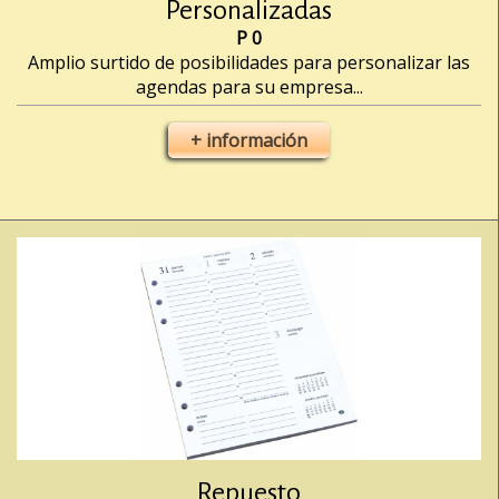
Personalizadas
P 0
Amplio surtido de posibilidades para personalizar las
agendas para su empresa...
+ información
Repuesto