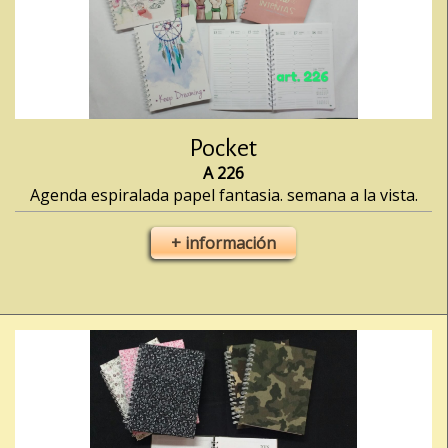
Pocket
A 226
Agenda espiralada papel fantasia. semana a la vista.
+ información