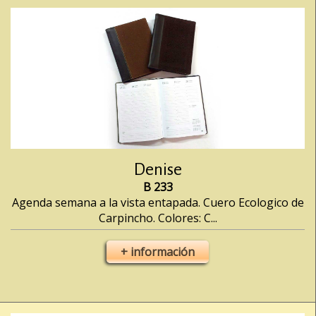
Denise
B 233
Agenda semana a la vista entapada. Cuero Ecologico de
Carpincho. Colores: C...
+ información