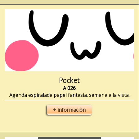
Pocket
A 026
Agenda espiralada papel fantasia. semana a la vista.
+ información