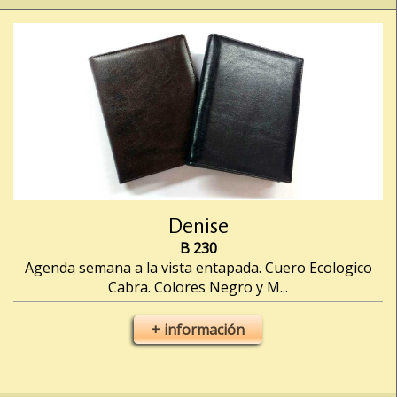
Denise
B 230
Agenda semana a la vista entapada. Cuero Ecologico
Cabra. Colores Negro y M...
+ información