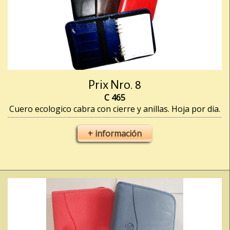
Prix Nro. 8
C 465
Cuero ecologico cabra con cierre y anillas. Hoja por dia.
+ información