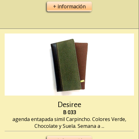
+ información
Desiree
B 033
agenda entapada simil Carpincho. Colores Verde,
Chocolate y Suela. Semana a ...