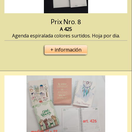
Prix Nro. 8
A 425
Agenda espiralada colores surtidos. Hoja por dia.
+ información