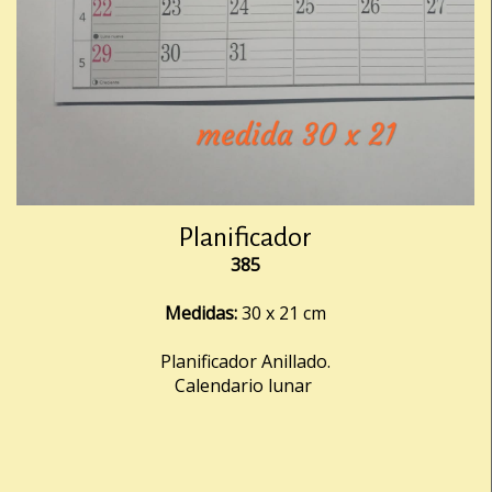
Planificador
385
Medidas:
30 x 21 cm